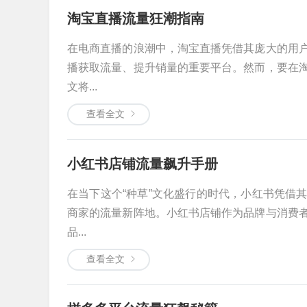
淘宝直播流量狂潮指南
在电商直播的浪潮中，淘宝直播凭借其庞大的用
播获取流量、提升销量的重要平台。然而，要在
文将...
查看全文
小红书店铺流量飙升手册
在当下这个“种草”文化盛行的时代，小红书凭借
商家的流量新阵地。小红书店铺作为品牌与消费
品...
查看全文