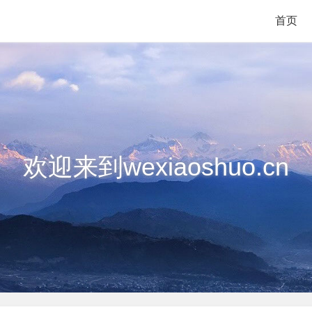
首页
欢迎来到wexiaoshuo.cn