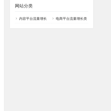
网站分类
内容平台流量增长
电商平台流量增长类