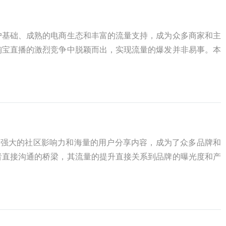
户基础、成熟的电商生态和丰富的流量支持，成为众多商家和主
淘宝直播的激烈竞争中脱颖而出，实现流量的爆发并非易事。本
其强大的社区影响力和海量的用户分享内容，成为了众多品牌和
者直接沟通的桥梁，其流量的提升直接关系到品牌的曝光度和产