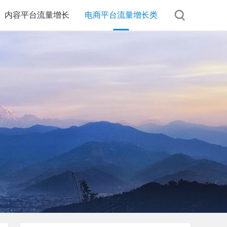
内容平台流量增长
电商平台流量增长类