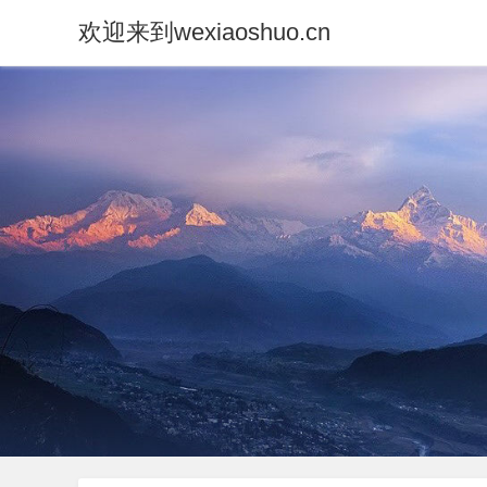
欢迎来到wexiaoshuo.cn