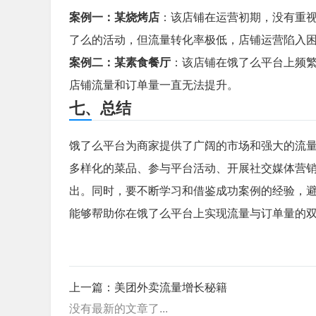
案例一：某烧烤店
：该店铺在运营初期，没有重
了么的活动，但流量转化率极低，店铺运营陷入
案例二：某素食餐厅
：该店铺在饿了么平台上频
店铺流量和订单量一直无法提升。
七、总结
饿了么平台为商家提供了广阔的市场和强大的流
多样化的菜品、参与平台活动、开展社交媒体营
出。同时，要不断学习和借鉴成功案例的经验，
能够帮助你在饿了么平台上实现流量与订单量的
上一篇：
美团外卖流量增长秘籍
没有最新的文章了...