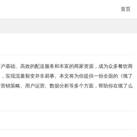
首页
用户基础、高效的配送服务和丰富的商家资源，成为众多餐饮商
出，实现流量裂变并非易事。本文将为你提供一份全面的《饿了
、营销策略、用户运营、数据分析等多个方面，帮助你在饿了么