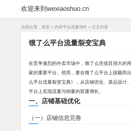
欢迎来到wexiaoshuo.cn
当前位置：
首页
>
内容平台流量增长
> 正文内容
饿了么平台流量裂变宝典
在竞争激烈的外卖市场中，饿了么凭借其强大的
家的重要平台。然而，要在饿了么平台上脱颖而
么平台流量裂变宝典》，从店铺优化、菜品设计
平台上实现流量与销量的双重增长。
一、店铺基础优化
（一）店铺信息完善