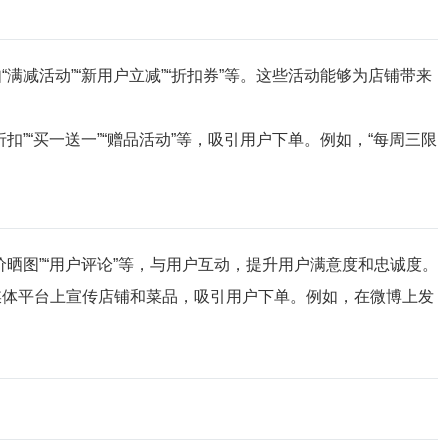
满减活动”“新用户立减”“折扣券”等。这些活动能够为店铺带来
扣”“买一送一”“赠品活动”等，吸引用户下单。例如，“每周三限
价晒图”“用户评论”等，与用户互动，提升用户满意度和忠诚度。
媒体平台上宣传店铺和菜品，吸引用户下单。例如，在微博上发