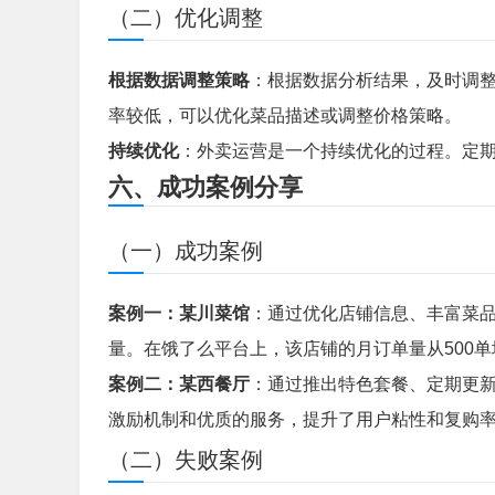
（二）优化调整
根据数据调整策略
：根据数据分析结果，及时调
率较低，可以优化菜品描述或调整价格策略。
持续优化
：外卖运营是一个持续优化的过程。定
六、成功案例分享
（一）成功案例
案例一：某川菜馆
：通过优化店铺信息、丰富菜
量。在饿了么平台上，该店铺的月订单量从500单增长
案例二：某西餐厅
：通过推出特色套餐、定期更
激励机制和优质的服务，提升了用户粘性和复购率
（二）失败案例