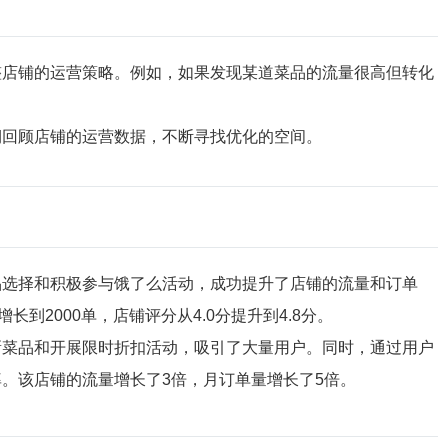
整店铺的运营策略。例如，如果发现某道菜品的流量很高但转化
期回顾店铺的运营数据，不断寻找优化的空间。
品选择和积极参与饿了么活动，成功提升了店铺的流量和订单
到2000单，店铺评分从4.0分提升到4.8分。
新菜品和开展限时折扣活动，吸引了大量用户。同时，通过用户
。该店铺的流量增长了3倍，月订单量增长了5倍。