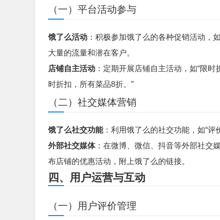
（一）平台活动参与
饿了么活动
：积极参加饿了么的各种促销活动，如“
大量的流量和潜在客户。
店铺自主活动
：定期开展店铺自主活动，如“限时折
时折扣，所有菜品8折。”
（二）社交媒体营销
饿了么社交功能
：利用饿了么的社交功能，如“评
外部社交媒体
：在微博、微信、抖音等外部社交
布店铺的优惠活动，附上饿了么的链接。
四、用户运营与互动
（一）用户评价管理