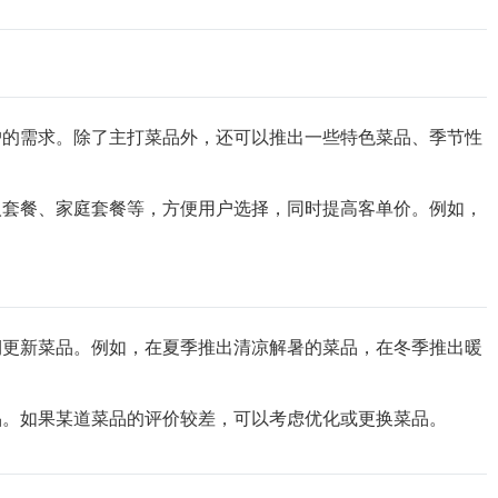
户的需求。除了主打菜品外，还可以推出一些特色菜品、季节性
人套餐、家庭套餐等，方便用户选择，同时提高客单价。例如，
期更新菜品。例如，在夏季推出清凉解暑的菜品，在冬季推出暖
品。如果某道菜品的评价较差，可以考虑优化或更换菜品。