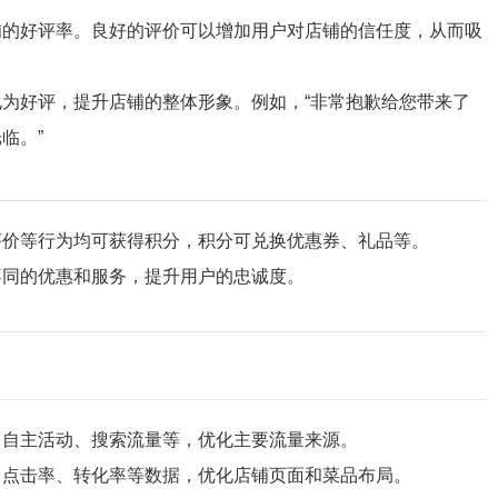
铺的好评率。良好的评价可以增加用户对店铺的信任度，从而吸
为好评，提升店铺的整体形象。例如，“非常抱歉给您带来了
临。”
评价等行为均可获得积分，积分可兑换优惠券、礼品等。
不同的优惠和服务，提升用户的忠诚度。
、自主活动、搜索流量等，优化主要流量来源。
、点击率、转化率等数据，优化店铺页面和菜品布局。