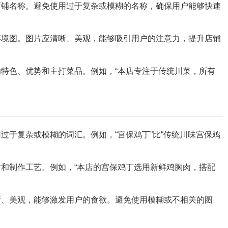
店铺名称。避免使用过于复杂或模糊的名称，确保用户能够快速
环境图。图片应清晰、美观，能够吸引用户的注意力，提升店铺
特色、优势和主打菜品。例如，“本店专注于传统川菜，所有
过于复杂或模糊的词汇。例如，“宫保鸡丁”比“传统川味宫保鸡
和制作工艺。例如，“本店的宫保鸡丁选用新鲜鸡胸肉，搭配
晰、美观，能够激发用户的食欲。避免使用模糊或不相关的图