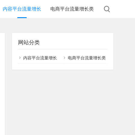
内容平台流量增长
电商平台流量增长类
网站分类
内容平台流量增长
电商平台流量增长类