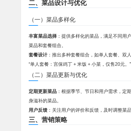
二、菜品设计与优化
（一）菜品多样化
丰富菜品选择
：提供多样化的菜品，满足不同用
菜品和套餐组合。
套餐设计
：推出多种套餐组合，如单人套餐、双
“单人套餐：宫保鸡丁 + 米饭 + 小菜，仅售20元。”
（二）菜品更新与优化
定期更新菜品
：根据季节、节日和用户需求，定
身滋补的菜品。
用户反馈
：关注用户的评价和反馈，及时调整菜
三、营销策略